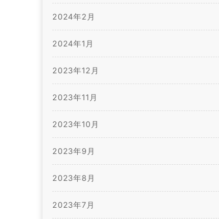
2024年2月
2024年1月
2023年12月
2023年11月
2023年10月
2023年9月
2023年8月
2023年7月