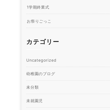
1学期終業式
お祭りごっこ
カテゴリー
Uncategorized
幼稚園のブログ
未分類
未就園児