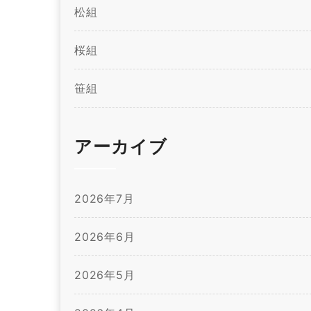
松組
桜組
笹組
アーカイブ
2026年7月
2026年6月
2026年5月