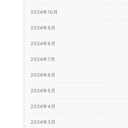
2024年10月
2024年9月
2024年8月
2024年7月
2024年6月
2024年5月
2024年4月
2024年3月