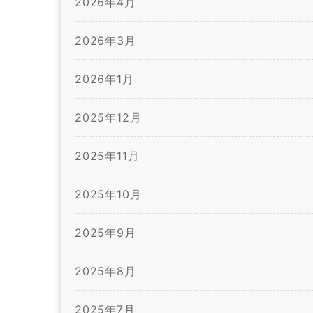
2026年4月
2026年3月
2026年1月
2025年12月
2025年11月
2025年10月
2025年9月
2025年8月
2025年7月