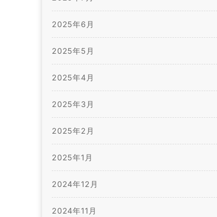
2025年6月
2025年5月
2025年4月
2025年3月
2025年2月
2025年1月
2024年12月
2024年11月