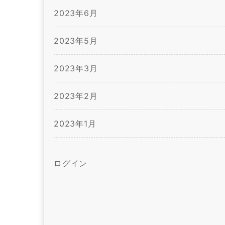
2023年6月
2023年5月
2023年3月
2023年2月
2023年1月
ログイン