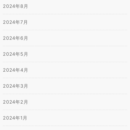
2024年8月
2024年7月
2024年6月
2024年5月
2024年4月
2024年3月
2024年2月
2024年1月