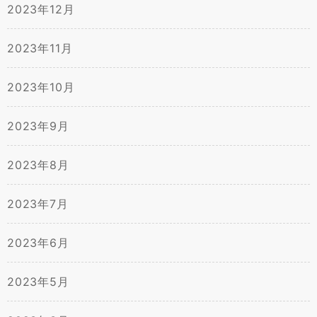
2023年12月
2023年11月
2023年10月
2023年9月
2023年8月
2023年7月
2023年6月
2023年5月