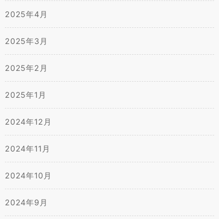
2025年4月
2025年3月
2025年2月
2025年1月
2024年12月
2024年11月
2024年10月
2024年9月