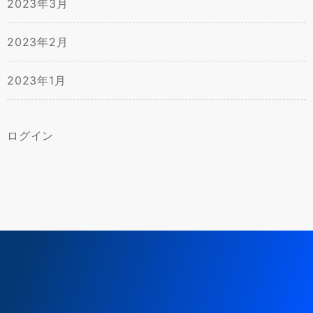
2023年3月
2023年2月
2023年1月
ログイン