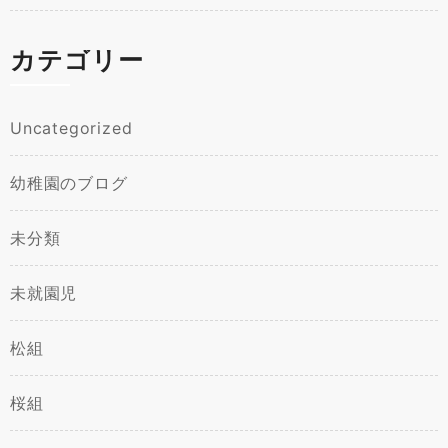
カテゴリー
Uncategorized
幼稚園のブログ
未分類
未就園児
松組
桜組