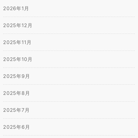
2026年1月
2025年12月
2025年11月
2025年10月
2025年9月
2025年8月
2025年7月
2025年6月