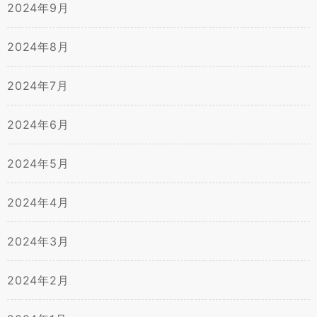
2024年9月
2024年8月
2024年7月
2024年6月
2024年5月
2024年4月
2024年3月
2024年2月