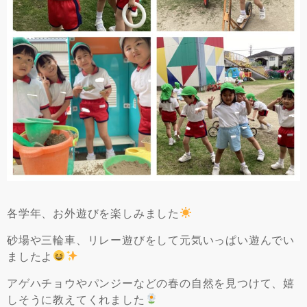
各学年、お外遊びを楽しみました
砂場や三輪車、リレー遊びをして元気いっぱい遊んでい
ましたよ
アゲハチョウやパンジーなどの春の自然を見つけて、嬉
しそうに教えてくれました