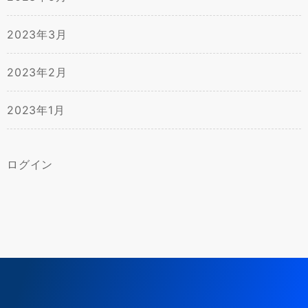
2023年3月
2023年2月
2023年1月
ログイン