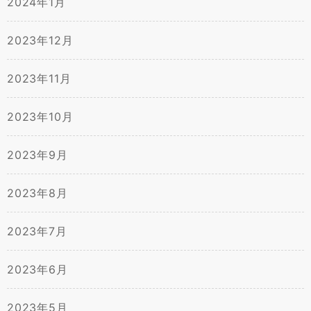
2024年1月
2023年12月
2023年11月
2023年10月
2023年9月
2023年8月
2023年7月
2023年6月
2023年5月