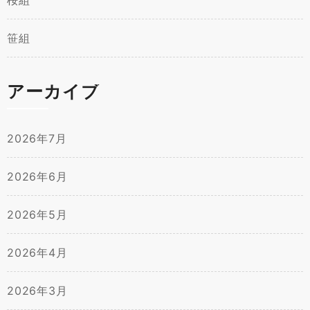
笹組
アーカイブ
2026年7月
2026年6月
2026年5月
2026年4月
2026年3月