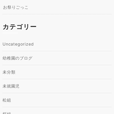
お祭りごっこ
カテゴリー
Uncategorized
幼稚園のブログ
未分類
未就園児
松組
桜組