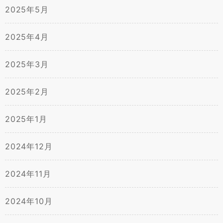
2025年5月
2025年4月
2025年3月
2025年2月
2025年1月
2024年12月
2024年11月
2024年10月