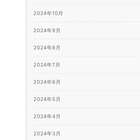
2024年10月
2024年9月
2024年8月
2024年7月
2024年6月
2024年5月
2024年4月
2024年3月