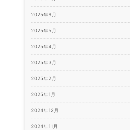
2025年6月
2025年5月
2025年4月
2025年3月
2025年2月
2025年1月
2024年12月
2024年11月