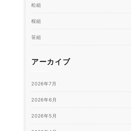
松組
桜組
笹組
アーカイブ
2026年7月
2026年6月
2026年5月