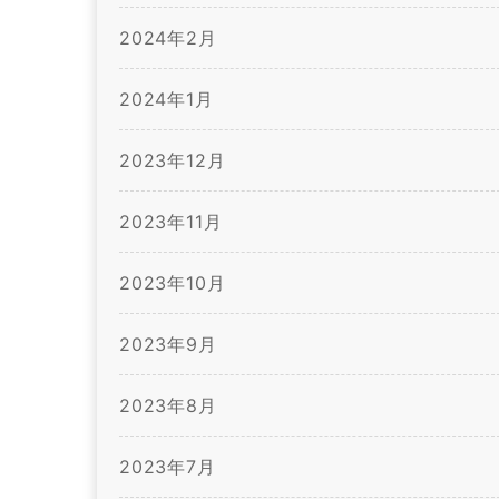
2024年2月
2024年1月
2023年12月
2023年11月
2023年10月
2023年9月
2023年8月
2023年7月