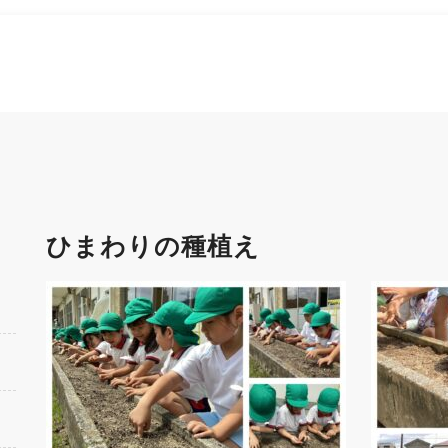
ひまわりの種植え