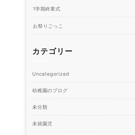
1学期終業式
お祭りごっこ
カテゴリー
Uncategorized
幼稚園のブログ
未分類
未就園児