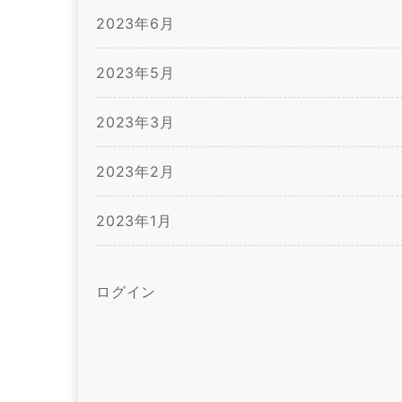
2023年6月
2023年5月
2023年3月
2023年2月
2023年1月
ログイン