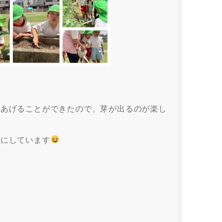
りあげることができたので、芽が出るのが楽し
みにしています