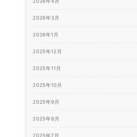
2026年4月
2026年3月
2026年1月
2025年12月
2025年11月
2025年10月
2025年9月
2025年8月
2025年7月