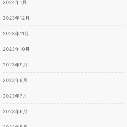
2024年1月
2023年12月
2023年11月
2023年10月
2023年9月
2023年8月
2023年7月
2023年6月