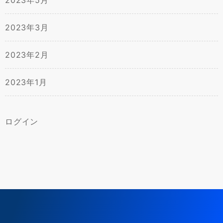
2023年5月
2023年3月
2023年2月
2023年1月
ログイン