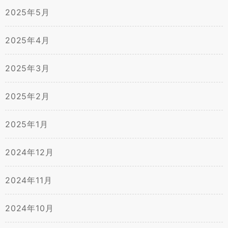
2025年5月
2025年4月
2025年3月
2025年2月
2025年1月
2024年12月
2024年11月
2024年10月