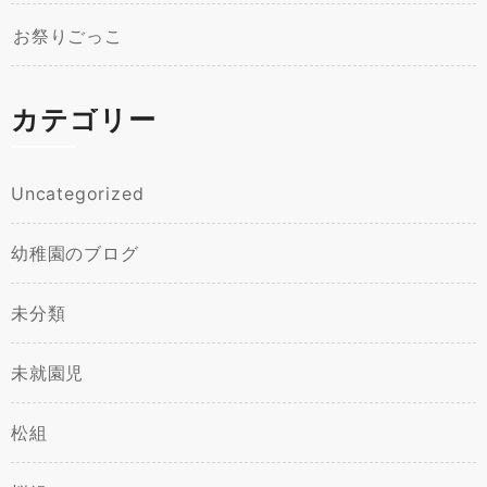
お祭りごっこ
カテゴリー
Uncategorized
幼稚園のブログ
未分類
未就園児
松組