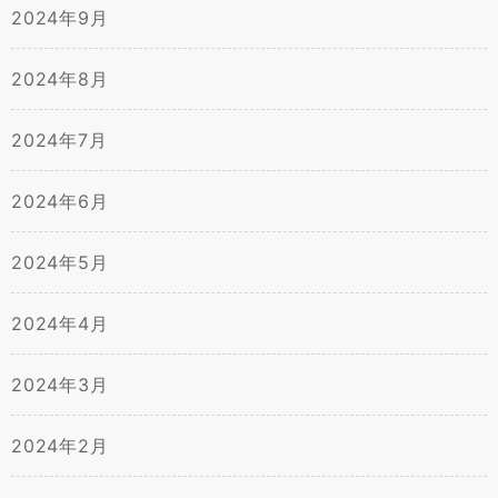
2024年9月
2024年8月
2024年7月
2024年6月
2024年5月
2024年4月
2024年3月
2024年2月