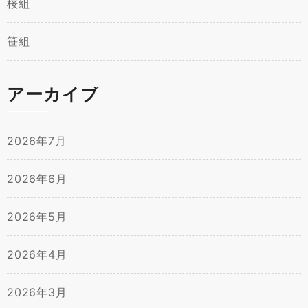
桜組
笹組
アーカイブ
2026年7月
2026年6月
2026年5月
2026年4月
2026年3月