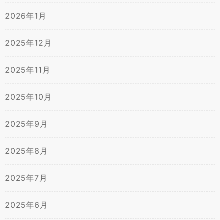
2026年1月
2025年12月
2025年11月
2025年10月
2025年9月
2025年8月
2025年7月
2025年6月