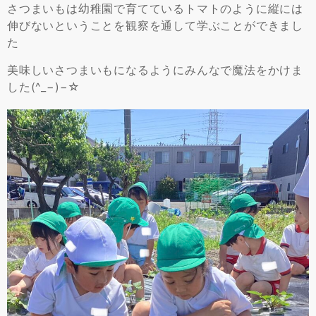
さつまいもは幼稚園で育てているトマトのように縦には
伸びないということを観察を通して学ぶことができまし
た
美味しいさつまいもになるようにみんなで魔法をかけま
した(^_−)−☆